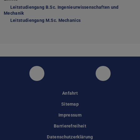
Leitstudiengang B.Sc. Ingenieurwissenschaften und
Mechanik
Leitstudiengang M.Sc. Mechanics
Instagram
Facebook
Anfahrt
Sitemap
Impressum
Barrierefreiheit
Datenschutzerklärung