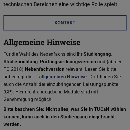
technischen Bereichen eine wichtige Rolle spielt.
KONTAKT
Allgemeine Hinweise
Für die Wahl des Nebenfachs sind Ihr
Studiengang
,
Studienrichtung
,
Prüfungsordnungsversion
und (ab der
PO 2018)
Nebenfachversion
relevant. Lesen Sie bitte
unbedingt die
allgemeinen Hinweise
. Dort finden Sie
auch die Anzahl der einzubringenden Leistungspunkte
(CP). Hier nicht angegebene Module sind mit
Genehmigung möglich.
Bitte beachten Sie: Nicht alles, was Sie in TUCaN wählen
können, kann auch in den Studiengang eingebracht
werden.