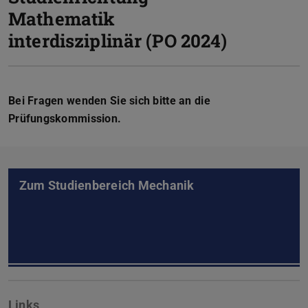
Mathematik
interdisziplinär (PO 2024)
Bei Fragen wenden Sie sich bitte an die
Prüfungskommission.
Zum Studienbereich Mechanik
Links