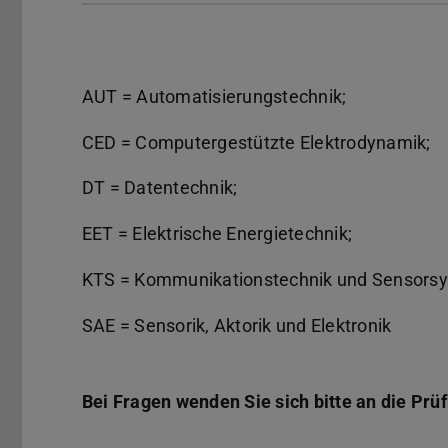
AUT = Automatisierungstechnik;
CED = Computergestützte Elektrodynamik;
DT = Datentechnik;
EET = Elektrische Energietechnik;
KTS = Kommunikationstechnik und Sensors
SAE = Sensorik, Aktorik und Elektronik
Bei Fragen wenden Sie sich bitte an die Pr