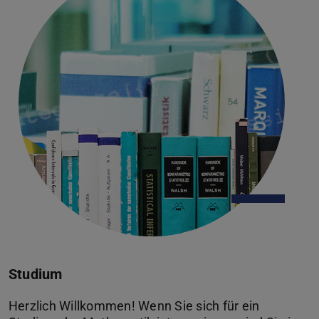
Studium
Herzlich Willkommen! Wenn Sie sich für ein