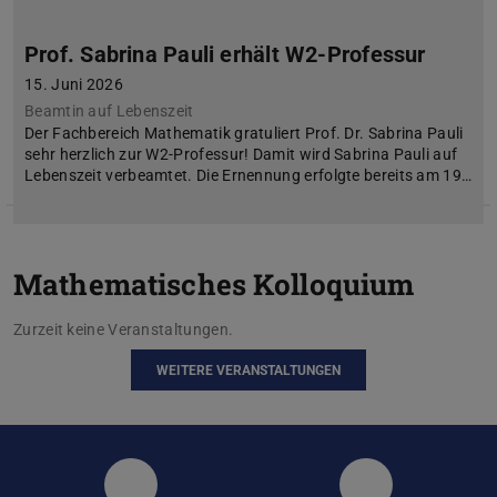
Prof. Sabrina Pauli erhält W2-Professur
15. Juni 2026
Beamtin auf Lebenszeit
Der Fachbereich Mathematik gratuliert Prof. Dr. Sabrina Pauli
sehr herzlich zur W2-Professur! Damit wird Sabrina Pauli auf
Lebenszeit verbeamtet. Die Ernennung erfolgte bereits am 19…
Mathematisches Kolloquium
Zurzeit keine Veranstaltungen.
WEITERE VERANSTALTUNGEN