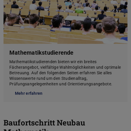
Mathematikstudierende
Mathematikstudierenden bieten wir ein breites
Fächerangebot, vielfältige Wahlmöglichkeiten und optimale
Betreuung. Auf den folgenden Seiten erfahren Sie alles
Wissenswerte rund um den Studienalltag,
Prüfungsangelegenheiten und Orientierungsangebote.
Mehr erfahren
Baufortschritt Neubau