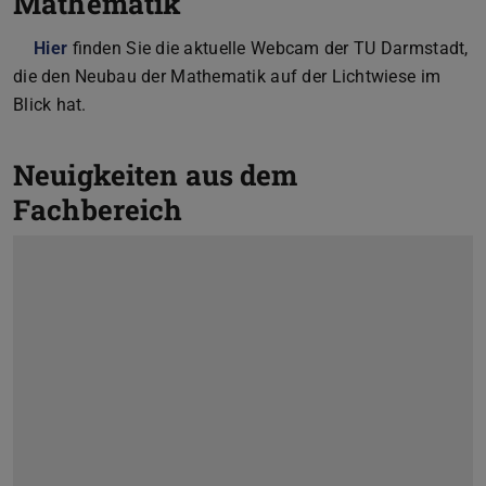
Mathematik
Hier
finden Sie die aktuelle Webcam der TU Darmstadt,
die den Neubau der Mathematik auf der Lichtwiese im
Blick hat.
Neuigkeiten aus dem
Fachbereich