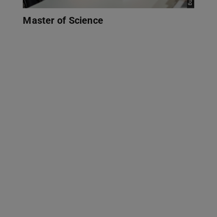
Master of Science