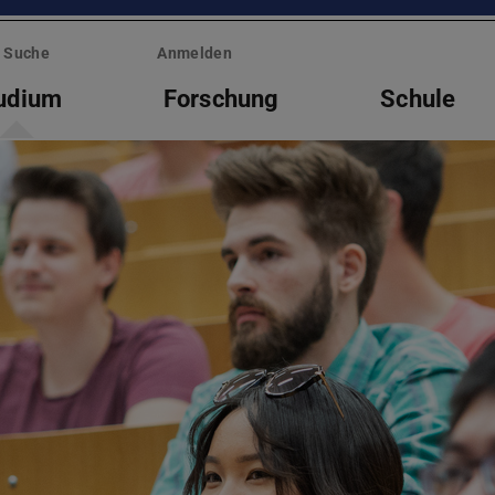
Suche
Anmelden
udium
Forschung
Schule