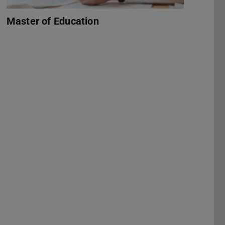
Master of Education