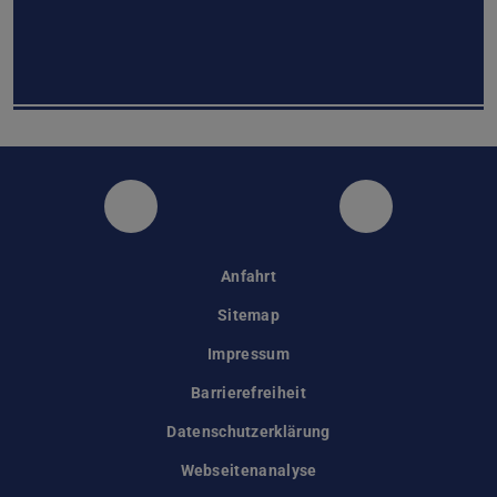
Instagram
Facebook
Anfahrt
Sitemap
Impressum
Barrierefreiheit
Datenschutzerklärung
Webseitenanalyse