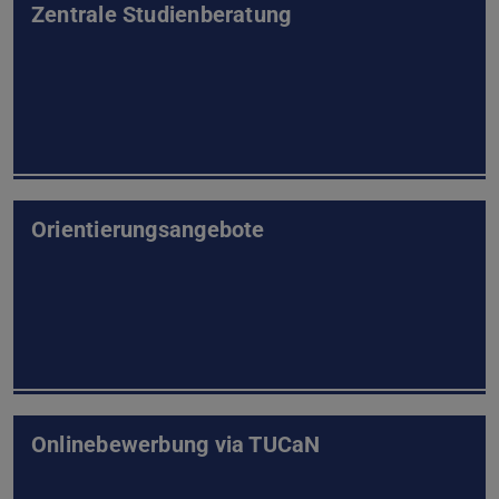
Zentrale Studienberatung
Orientierungsangebote
Onlinebewerbung via TUCaN