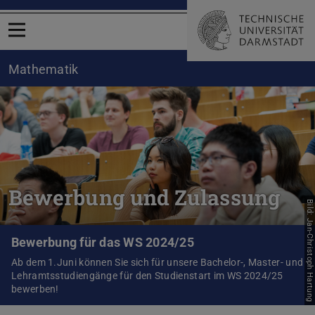
Menü öffnen
Mathematik
Bewerbung und Zulassung
Bild: Jan-Christoph Hartung
Bewerbung für das WS 2024/25
Ab dem 1.Juni können Sie sich für unsere Bachelor-, Master- und
Lehramtsstudiengänge für den Studienstart im WS 2024/25
bewerben!