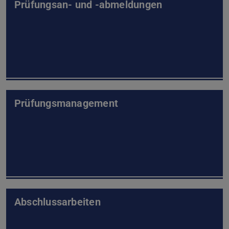
Prüfungsan- und -abmeldungen
Prüfungsmanagement
Abschlussarbeiten