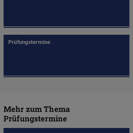
Prüfungstermine
Mehr zum Thema
Prüfungstermine