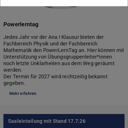
Powerlerntag
Jedes Jahr vor der Ana I Klausur bieten der
Fachbereich Physik und der Fachbereich
Mathematik den PowerLernTag an. Hier können mit
Unterstützung von Übungsgruppenleiter*innen
noch letzte Unklarheiten aus dem Weg geräumt
werden.
Der Termin für 2027 wird rechtzeitig bekannt
gegeben.
Mehr erfahren
Saaleinteilung mit Stand 17.7.26