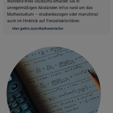
Während Ihres Studiums erhalten Sie in
unregelmäßigen Abständen Infos rund um das
Mathestudium – studienbezogen oder manchmal
auch im Hinblick auf Freizeitaktivitäten.
Hier gehts zum Matheverteiler