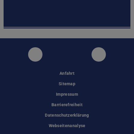
Instagram
Facebook
Anfahrt
Sitemap
Impressum
Barrierefreiheit
Datenschutzerklärung
Webseitenanalyse