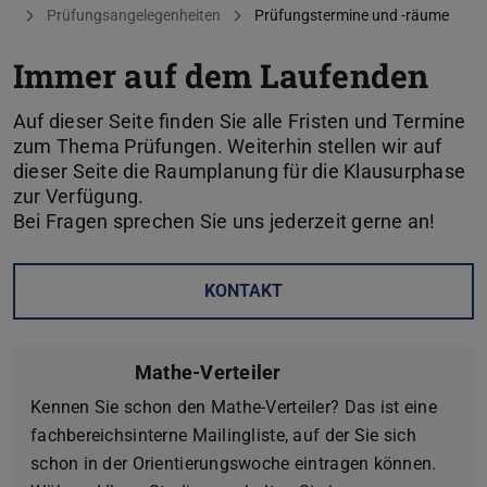
Prüfungsangelegenheiten
Prüfungstermine und -räume
Immer auf dem Laufenden
Auf dieser Seite finden Sie alle Fristen und Termine
zum Thema Prüfungen. Weiterhin stellen wir auf
dieser Seite die Raumplanung für die Klausurphase
zur Verfügung.
Bei Fragen sprechen Sie uns jederzeit gerne an!
KONTAKT
Mathe-Verteiler
Kennen Sie schon den Mathe-Verteiler? Das ist eine
fachbereichsinterne Mailingliste, auf der Sie sich
schon in der Orientierungswoche eintragen können.