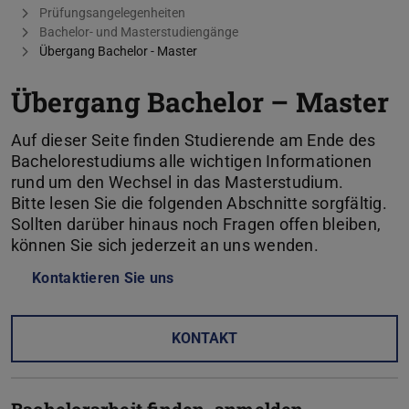
Prüfungsangelegenheiten
Bachelor- und Masterstudiengänge
Übergang Bachelor - Master
Übergang Bachelor – Master
Auf dieser Seite finden Studierende am Ende des
Bachelorestudiums alle wichtigen Informationen
rund um den Wechsel in das Masterstudium.
Bitte lesen Sie die folgenden Abschnitte sorgfältig.
Sollten darüber hinaus noch Fragen offen bleiben,
können Sie sich jederzeit an uns wenden.
Kontaktieren Sie uns
KONTAKT