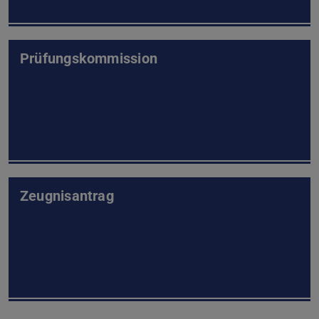
Prüfungskommission
Zeugnisantrag