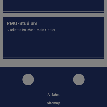
RMU-Studium
Studieren im Rhein-Main-Gebiet
Instagram
Facebook
Anfahrt
Sitemap