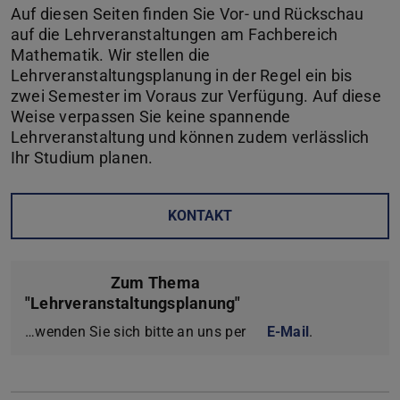
Auf diesen Seiten finden Sie Vor- und Rückschau
auf die Lehrveranstaltungen am Fachbereich
Mathematik. Wir stellen die
Lehrveranstaltungsplanung in der Regel ein bis
zwei Semester im Voraus zur Verfügung. Auf diese
Weise verpassen Sie keine spannende
Lehrveranstaltung und können zudem verlässlich
Ihr Studium planen.
KONTAKT
Zum Thema
"Lehrveranstaltungsplanung"
…wenden Sie sich bitte an uns per
E-Mail
.