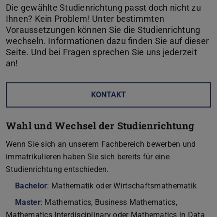
Die gewählte Studienrichtung passt doch nicht zu
Ihnen? Kein Problem! Unter bestimmten
Voraussetzungen können Sie die Studienrichtung
wechseln. Informationen dazu finden Sie auf dieser
Seite. Und bei Fragen sprechen Sie uns jederzeit
an!
KONTAKT
Wahl und Wechsel der Studienrichtung
Wenn Sie sich an unserem Fachbereich bewerben und
immatrikulieren haben Sie sich bereits für eine
Studienrichtung entschieden.
Bachelor
: Mathematik oder Wirtschaftsmathematik
Master
: Mathematics, Business Mathematics,
Mathematics Interdisciplinary oder Mathematics in Data