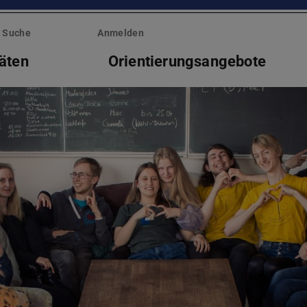
Suche
Anmelden
täten
Orientierungsangebote