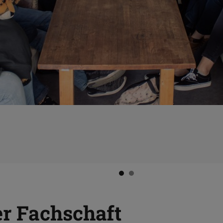
r Fachschaft