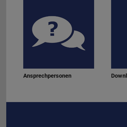
Ansprechpersonen
Downl