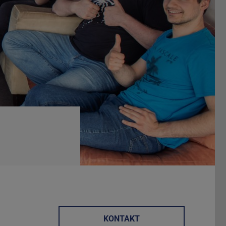
Vor
KONTAKT