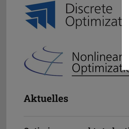
Aktuelles