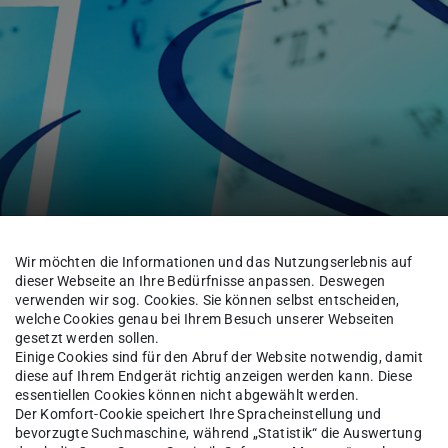
Wir möchten die Informationen und das Nutzungserlebnis auf
dieser Webseite an Ihre Bedürfnisse anpassen. Deswegen
Optimierung
Startseite
verwenden wir sog. Cookies. Sie können selbst entscheiden,
welche Cookies genau bei Ihrem Besuch unserer Webseiten
gesetzt werden sollen.
Einige Cookies sind für den Abruf der Website notwendig, damit
diese auf Ihrem Endgerät richtig anzeigen werden kann. Diese
essentiellen Cookies können nicht abgewählt werden.
Der Komfort-Cookie speichert Ihre Spracheinstellung und
bevorzugte Suchmaschine, während „Statistik“ die Auswertung