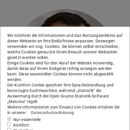
Wir möchten die Informationen und das Nutzungserlebnis auf
dieser Webseite an Ihre Bedürfnisse anpassen. Deswegen
verwenden wir sog. Cookies. Sie können selbst entscheiden,
welche Cookies genau bei Ihrem Besuch unserer Webseiten
gesetzt werden sollen.
Einige Cookies sind für den Abruf der Website notwendig,
damit diese auf Ihrem Endgerät richtig anzeigen werden
kann. Diese essentiellen Cookies können nicht abgewählt
werden.
Der Komfort-Cookie speichert Ihre Spracheinstellung und
bevorzugte Suchmaschine, während „Statistik“ die
Auswertung durch die Open-Source-Statistik-Software
„Matomo“ regelt.
Weitere Informationen zum Einsatz von Cookies erhalten Sie
in unserer
Datenschutzerklärung
.
Nur essentielle
Komfort