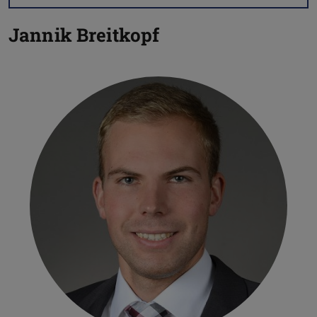
Jannik Breitkopf