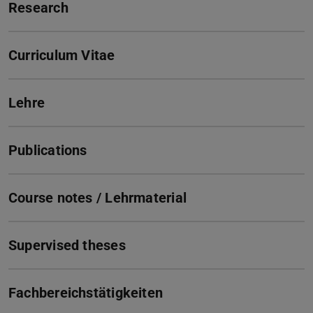
Research
Curriculum Vitae
Lehre
Publications
Course notes / Lehrmaterial
Supervised theses
Fachbereichstätigkeiten