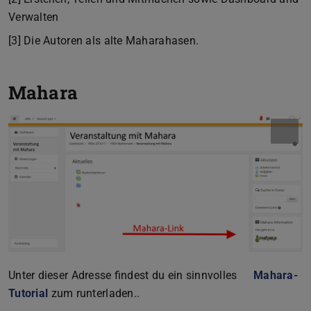
Verwalten
[3] Die Autoren als alte Maharahasen.
Mahara
Unter dieser Adresse findest du ein sinnvolles
Mahara-
Tutorial
zum runterladen..