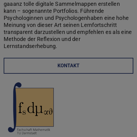
gaaanz tolle digitale Sammelmappen erstellen
kann – sogenannte Portfolios. Führende
Psychologinnen und Psychologenhaben eine hohe
Meinung von dieser Art seinen Lernfortschritt
transparent darzustellen und empfehlen es als eine
Methode der Reflexion und der
Lernstandserhebung.
KONTAKT