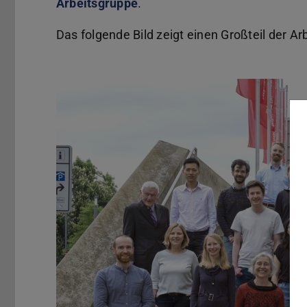
Arbeitsgruppe
.
Das folgende Bild zeigt einen Großteil der A