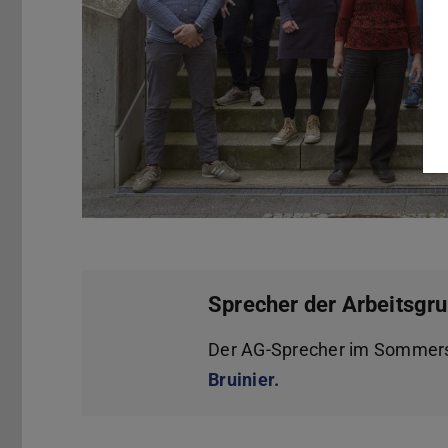
Sprecher der Arbeitsgr
Der AG-Sprecher im Sommer
Bruinier.