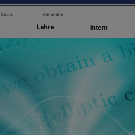
Suche
Anmelden
g
Lehre
Intern