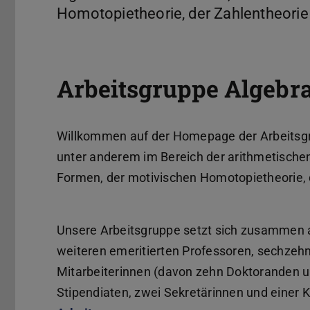
Homotopietheorie, der Zahlentheorie
Arbeitsgruppe Algebr
Willkommen auf der Homepage der Arbeitsgr
unter anderem im Bereich der arithmetische
Formen, der motivischen Homotopietheorie, 
Unsere Arbeitsgruppe setzt sich zusammen a
weiteren emeritierten Professoren, sechzehn
Mitarbeiterinnen (davon zehn Doktoranden 
Stipendiaten, zwei Sekretärinnen und einer K