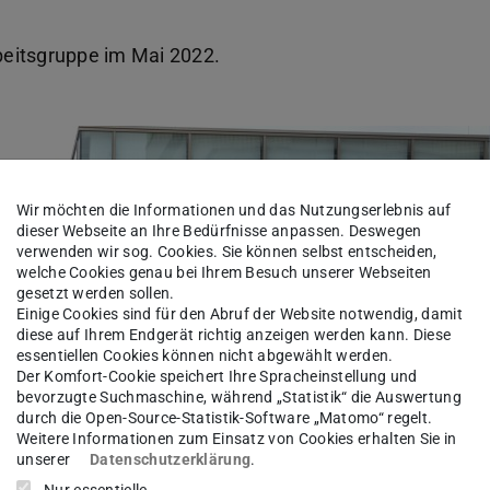
rbeitsgruppe im Mai 2022.
Wir möchten die Informationen und das Nutzungserlebnis auf
dieser Webseite an Ihre Bedürfnisse anpassen. Deswegen
verwenden wir sog. Cookies. Sie können selbst entscheiden,
welche Cookies genau bei Ihrem Besuch unserer Webseiten
gesetzt werden sollen.
Einige Cookies sind für den Abruf der Website notwendig, damit
diese auf Ihrem Endgerät richtig anzeigen werden kann. Diese
essentiellen Cookies können nicht abgewählt werden.
Der Komfort-Cookie speichert Ihre Spracheinstellung und
bevorzugte Suchmaschine, während „Statistik“ die Auswertung
durch die Open-Source-Statistik-Software „Matomo“ regelt.
Weitere Informationen zum Einsatz von Cookies erhalten Sie in
unserer
Datenschutzerklärung
.